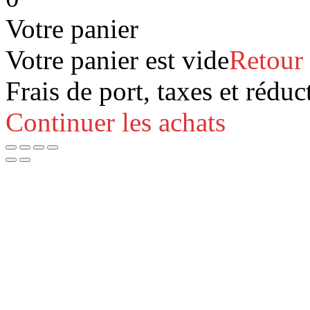
Votre panier
Votre panier est vide
Retour
Frais de port, taxes et réduc
Continuer les achats