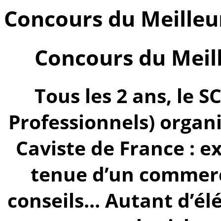
Concours du Meilleu
Concours du Meill
Tous les 2 ans, le S
Professionnels) organ
Caviste de France : ex
tenue d’un commerc
conseils... Autant d’él