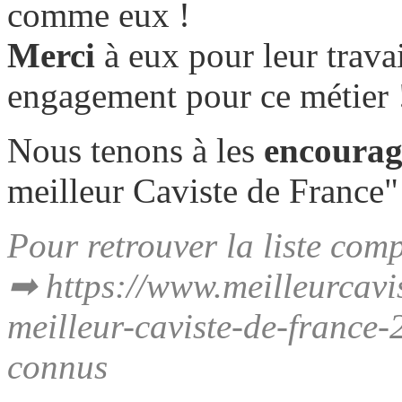
comme eux !
Merci
à eux pour leur travai
engagement pour ce métier 
Nous tenons à les
encoura
meilleur Caviste de France"
Pour retrouver la liste comp
➡
https://www.meilleurcavi
meilleur-caviste-de-france-
connus