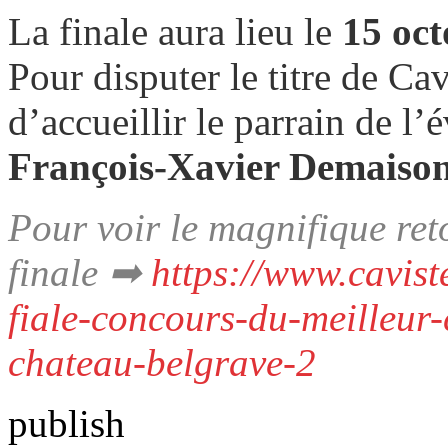
La finale aura lieu le
15 oct
Pour disputer le titre de Ca
d’accueillir le parrain de l
François-Xavier Demaison
Pour voir le magnifique ret
finale ➡
https://www.cavist
fiale-concours-du-meilleur
chateau-belgrave-2
publish