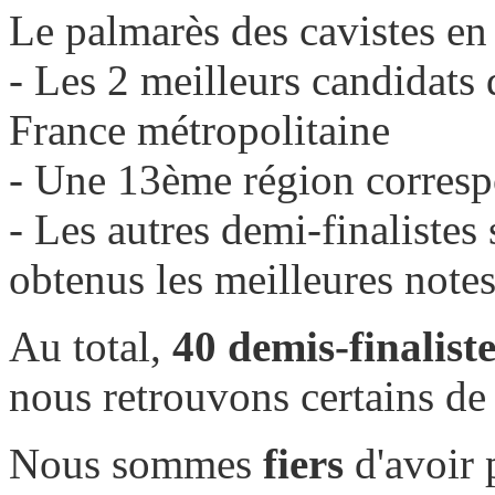
Le palmarès des cavistes en
- Les 2 meilleurs candidats
France métropolitaine
- Une 13ème région corr
- Les autres demi-finalistes
obtenus les meilleures notes
Au total,
40 demis-finaliste
nous retrouvons certains d
Nous sommes
fiers
d'avoir 