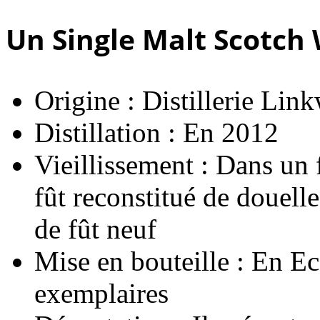
Un Single Malt Scotch
Origine : Distillerie Li
Distillation : En 2012
Vieillissement : Dans un
fût reconstitué de douel
de fût neuf
Mise en bouteille : En Ec
exemplaires