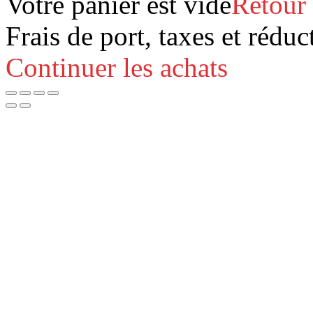
Votre panier est vide
Retour
Frais de port, taxes et réduc
Continuer les achats