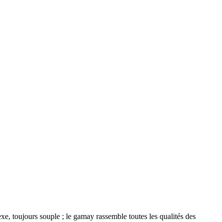
xe, toujours souple ; le gamay rassemble toutes les qualités des