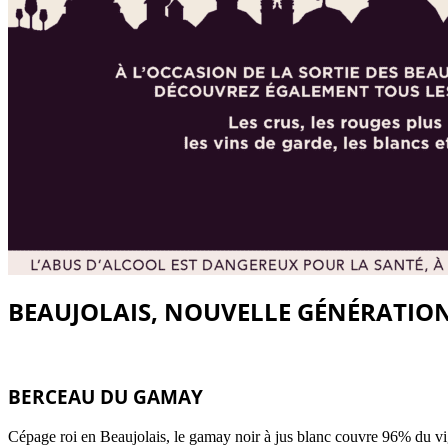
BEAUJOLAIS, NOUVELLE GÉNÉRATIO
BERCEAU DU GAMAY
Cépage roi en Beaujolais, le gamay noir à jus blanc couvre 96% du vign