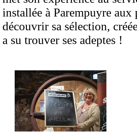
installée à Parempuyre aux 
découvrir sa sélection, créé
a su trouver ses adeptes !