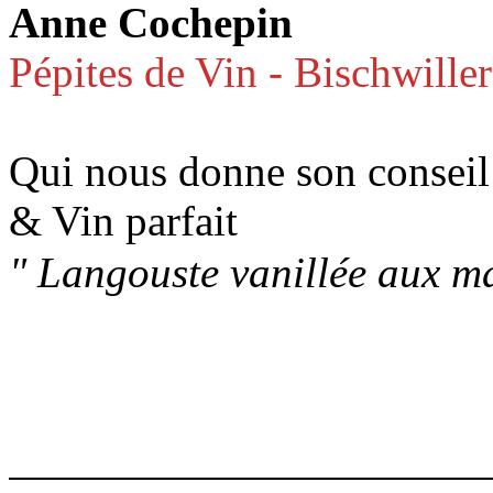
Anne Cochepin
Pépites de Vin - Bischwiller
Qui nous donne son conseil
& Vin parfait
" Langouste vanillée aux ma