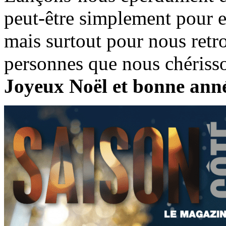
peut-être simplement pour ex
mais surtout pour nous retr
personnes que nous chériss
Joyeux Noël et bonne anné