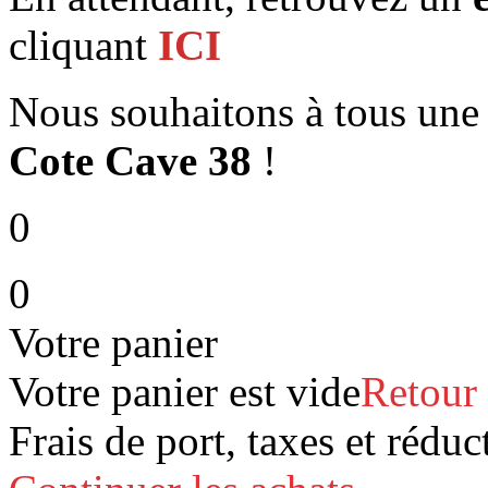
cliquant
ICI
Nous souhaitons à tous un
Cote Cave 38
!
0
0
Votre panier
Votre panier est vide
Retour
Frais de port, taxes et réduc