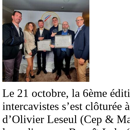
Le 21 octobre, la 6ème édit
intercavistes s’est clôturée
d’Olivier Leseul (Cep & Mal