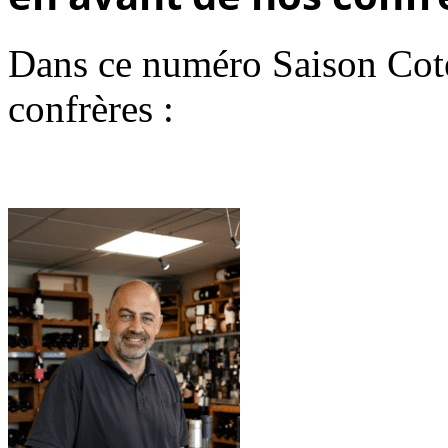
Dans ce numéro Saison Cot
confrères :