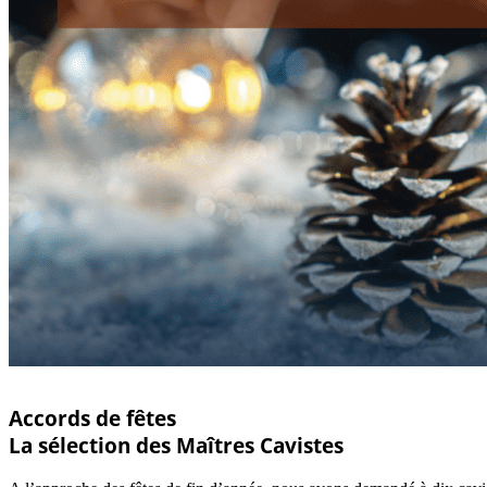
Accords de fêtes
La sélection des Maîtres Cavistes