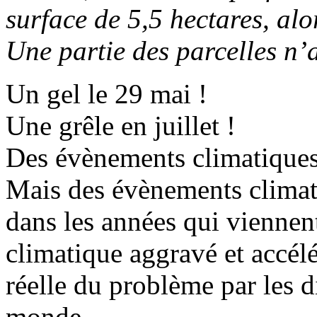
surface de 5,5 hectares, al
Une partie des parcelles n’
Un gel le 29 mai !
Une grêle en juillet !
Des évènements climatiques
Mais des évènements climat
dans les années qui viennen
climatique aggravé et accél
réelle du problème par les 
monde.