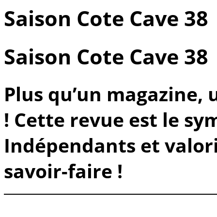
Saison Cote Cave 38
Saison Cote Cave 38
Plus qu’un magazine, 
! Cette revue est le sy
Indépendants et valori
savoir-faire !