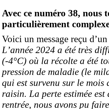
Avec ce numéro 38, nous 
particulièrement complexe p
Voici un message reçu d’un
L’année 2024 a été très diff
(-4°C) où la récolte a été 
pression de maladie (le mil
qui est survenu sur le mois d
raisin. La perte estimée es
rentrée, nous avons pu faire