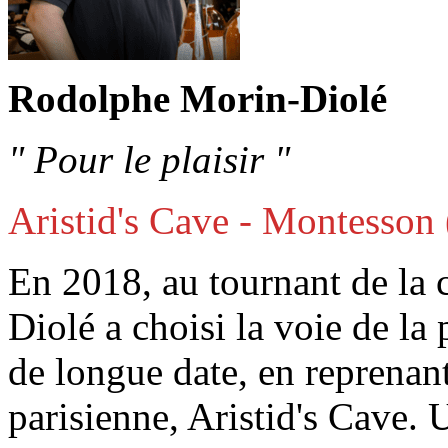
Rodolphe Morin-Diolé
" Pour le plaisir "
Aristid's Cave - Montesson 
En 2018, au tournant de la
Diolé a choisi la voie de la 
de longue date, en reprenant
parisienne, Aristid's Cave.