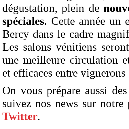
dégustation, plein de
nouv
spéciales
. Cette année un e
Bercy dans le cadre magnif
Les salons vénitiens seron
une meilleure circulation e
et efficaces entre vignerons 
On vous prépare aussi des 
suivez nos news sur notre
Twitter
.