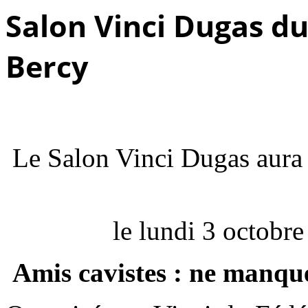
Salon Vinci Dugas du
Bercy
Le Salon Vinci Dugas aura 
le lundi 3 octobr
Amis cavistes : ne manque