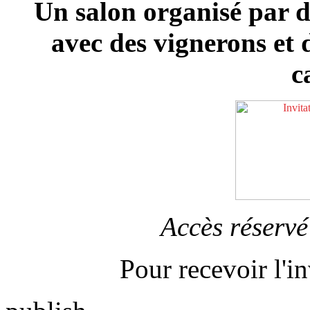
Un salon organisé par de
avec des vignerons et 
c
Accès réservé
Pour recevoir l'in