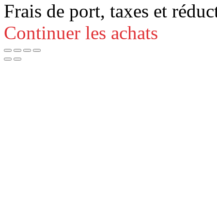
Frais de port, taxes et réduc
Continuer les achats