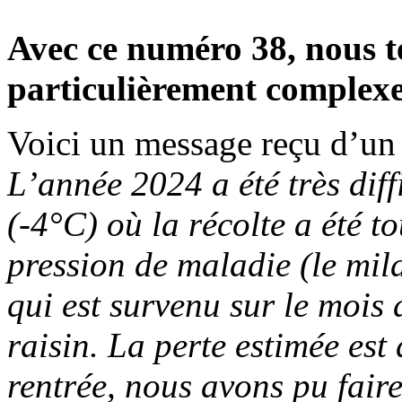
Avec ce numéro 38, nous 
particulièrement complexe p
Voici un message reçu d’un
L’année 2024 a été très diff
(-4°C) où la récolte a été 
pression de maladie (le mil
qui est survenu sur le mois d
raisin. La perte estimée es
rentrée, nous avons pu faire