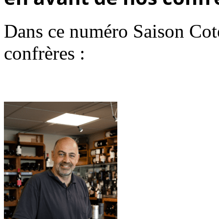
Dans ce numéro Saison Cot
confrères :