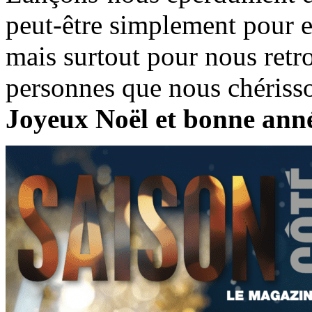
peut-être simplement pour ex
mais surtout pour nous retr
personnes que nous chériss
Joyeux Noël et bonne anné