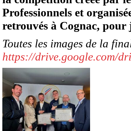
Professionnels et organisée
retrouvés à Cognac, pour j
Toutes les images de la final
https://drive.google.com