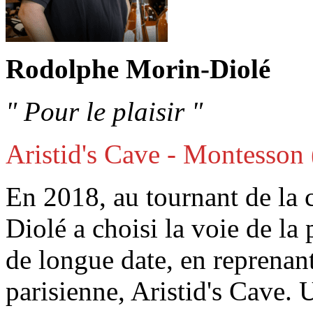
Rodolphe Morin-Diolé
" Pour le plaisir "
Aristid's Cave - Montesson 
En 2018, au tournant de la
Diolé a choisi la voie de la 
de longue date, en reprenant
parisienne, Aristid's Cave.