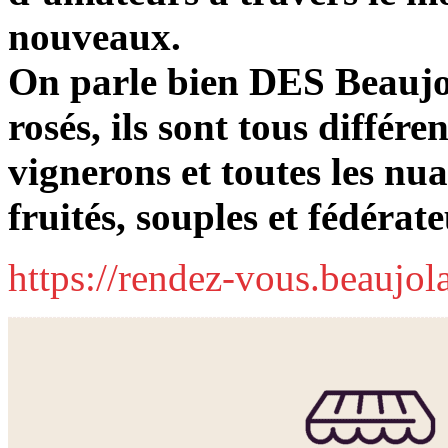
nouveaux.
On parle bien DES Beaujo
rosés, ils sont tous différe
vignerons et toutes les nu
fruités, souples et fédérate
https://rendez-vous.beaujol