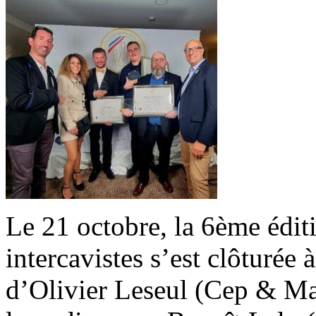
Le 21 octobre, la 6ème édit
intercavistes s’est clôturée
d’Olivier Leseul (Cep & Mal