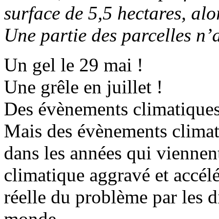
surface de 5,5 hectares, al
Une partie des parcelles n’
Un gel le 29 mai !
Une grêle en juillet !
Des évènements climatiques
Mais des évènements climat
dans les années qui viennen
climatique aggravé et accél
réelle du problème par les 
monde.