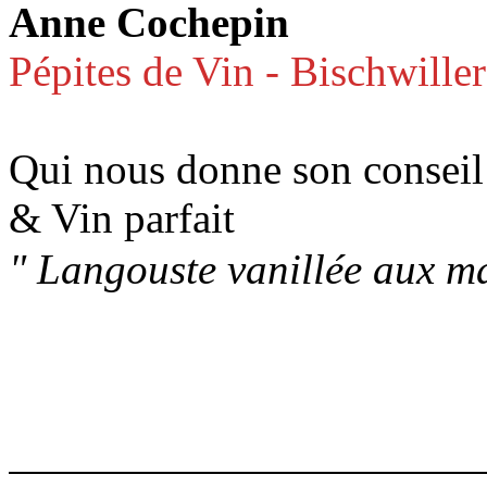
Anne Cochepin
Pépites de Vin - Bischwiller
Qui nous donne son conseil
& Vin parfait
" Langouste vanillée aux ma