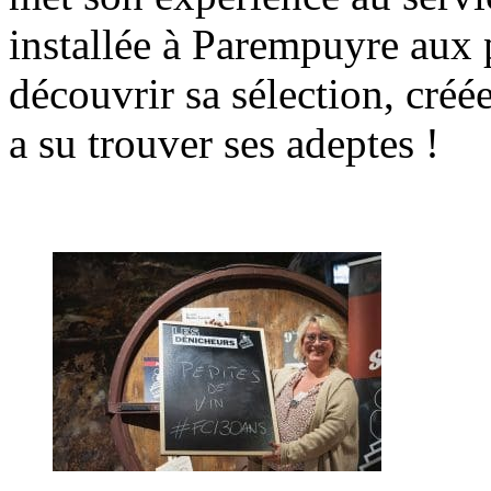
installée à Parempuyre aux 
découvrir sa sélection, créé
a su trouver ses adeptes !