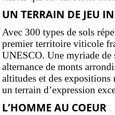
UN TERRAIN DE JEU IN
Avec 300 types de sols réper
premier territoire viticole 
UNESCO. Une myriade de so
alternance de monts arrondi
altitudes et des expositions 
un terrain d’expression exc
L’HOMME AU COEUR