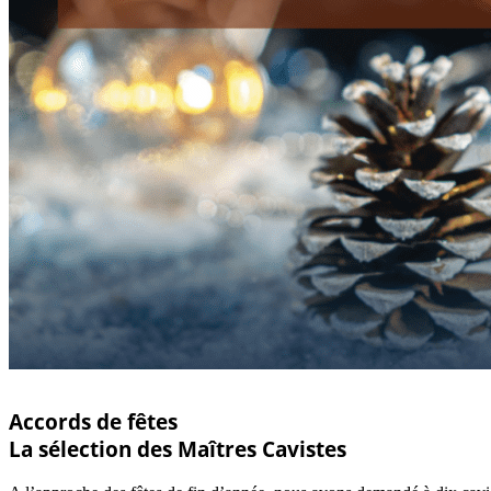
Accords de fêtes
La sélection des Maîtres Cavistes