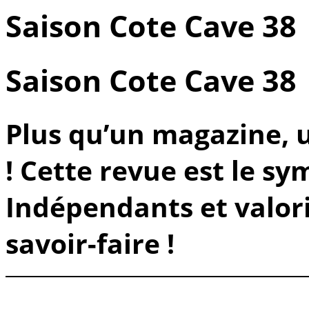
Saison Cote Cave 38
Saison Cote Cave 38
Plus qu’un magazine, 
! Cette revue est le sy
Indépendants et valori
savoir-faire !