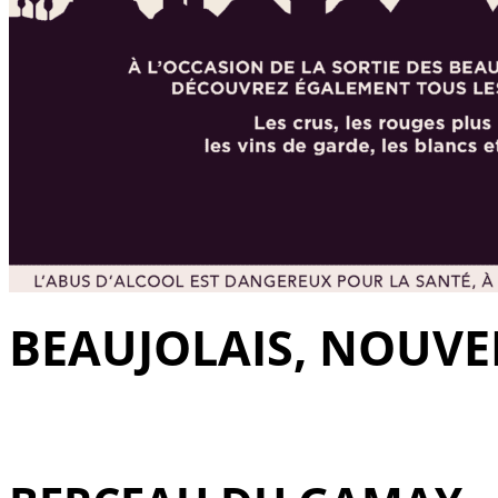
BEAUJOLAIS, NOUVE