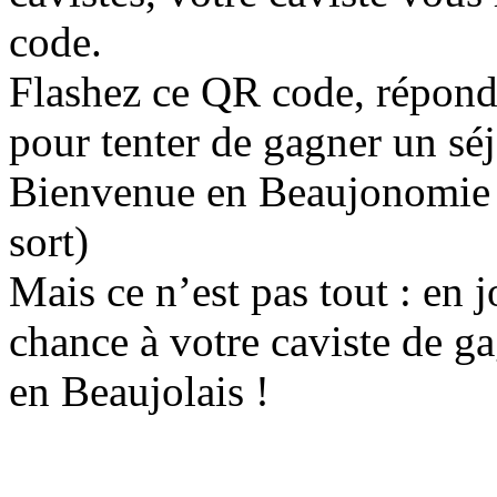
code.
Flashez ce QR code, réponde
pour tenter de gagner un sé
Bienvenue en Beaujonomie !
sort)
Mais ce n’est pas tout : en 
chance à votre caviste de g
en Beaujolais !