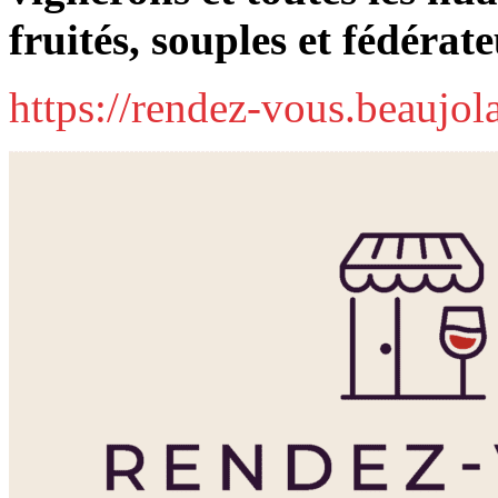
fruités, souples et fédérate
https://rendez-vous.beaujol