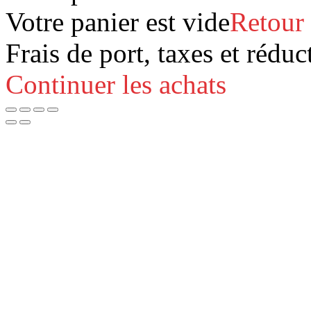
Votre panier est vide
Retour
Frais de port, taxes et réduc
Continuer les achats