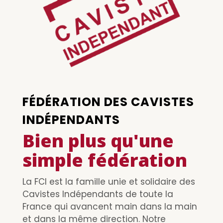
FÉDÉRATION DES CAVISTES
INDÉPENDANTS
Bien plus qu'une
simple fédération
La FCI est la famille unie et solidaire des
Cavistes Indépendants de toute la
France qui avancent main dans la main
et dans la même direction. Notre