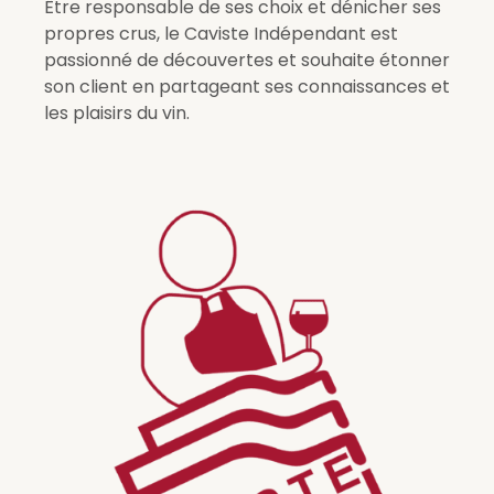
Être responsable de ses choix et dénicher ses
propres crus, le Caviste Indépendant est
passionné de découvertes et souhaite étonner
son client en partageant ses connaissances et
les plaisirs du vin.