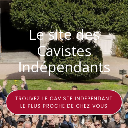
Le site des
Cavistes
Indépendants
TROUVEZ LE CAVISTE INDÉPENDANT
LE PLUS PROCHE DE CHEZ VOUS