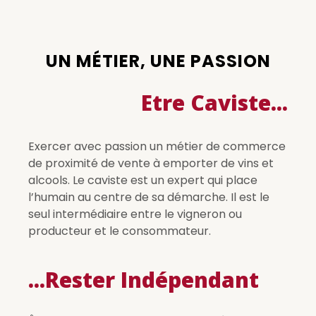
UN MÉTIER, UNE PASSION
Etre Caviste...
Exercer avec passion un métier de commerce
de proximité de vente à emporter de vins et
alcools. Le caviste est un expert qui place
l’humain au centre de sa démarche. Il est le
seul intermédiaire entre le vigneron ou
producteur et le consommateur.
...Rester Indépendant