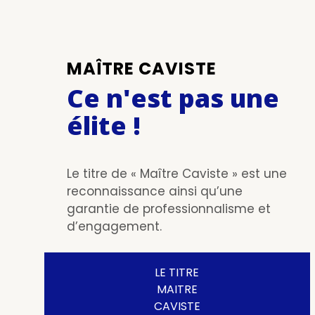
MAÎTRE CAVISTE
Ce n'est pas une
élite !
Le titre de « Maître Caviste » est une
reconnaissance ainsi qu’une
garantie de professionnalisme et
d’engagement.
LE TITRE
MAITRE
CAVISTE