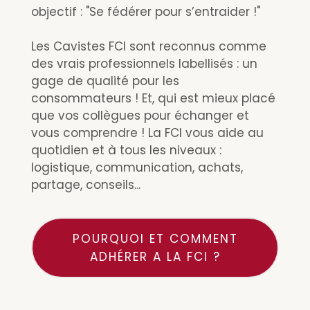
objectif : "Se fédérer pour s’entraider !"
Les Cavistes FCI sont reconnus comme
des vrais professionnels labellisés : un
gage de qualité pour les
consommateurs ! Et, qui est mieux placé
que vos collègues pour échanger et
vous comprendre ! La FCI vous aide au
quotidien et à tous les niveaux :
logistique, communication, achats,
partage, conseils...
POURQUOI ET COMMENT
ADHÉRER A LA FCI ?