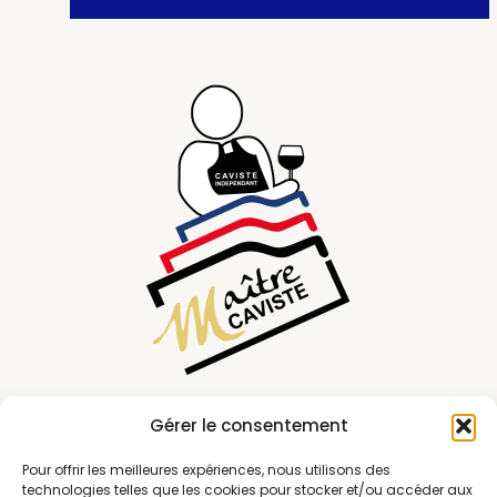
Gérer le consentement
Pour offrir les meilleures expériences, nous utilisons des
technologies telles que les cookies pour stocker et/ou accéder aux