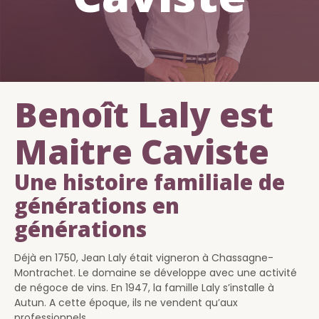
Benoît Laly est
Maitre Caviste
Une histoire familiale de
générations en
générations
Déjà en 1750, Jean Laly était vigneron à Chassagne-
Montrachet. Le domaine se développe avec une activité
de négoce de vins. En 1947, la famille Laly s’installe à
Autun. A cette époque, ils ne vendent qu’aux
professionnels.