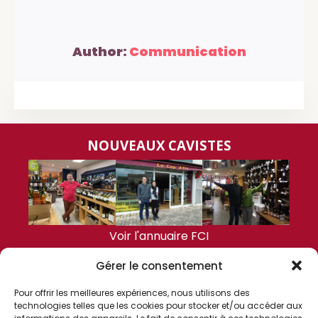
Author:
Communication
NOUVEAUX CAVISTES
Voir l'annuaire FCI
Gérer le consentement
DERNIÈRES ACTUALITÉS
Pour offrir les meilleures expériences, nous utilisons des
technologies telles que les cookies pour stocker et/ou accéder aux