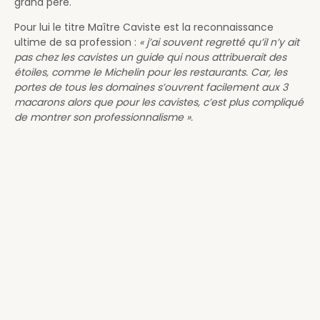
grand père.
Pour lui le titre Maître Caviste est la reconnaissance
ultime de sa profession :
« j’ai souvent regretté qu’il n’y ait
pas chez les cavistes un guide qui nous attribuerait des
étoiles, comme le Michelin pour les restaurants. Car, les
portes de tous les domaines s’ouvrent facilement aux 3
macarons alors que pour les cavistes, c’est plus compliqué
de montrer son professionnalisme ».