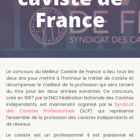
France
Le concours du Meilleur Caviste de France a lieu tous les
deux ans pour mettre à l'honneur le métier de caviste et
récompenser le meilleur de la profession qui sera tenant
du titre pour les deux années suivantes. Ce concours,
créé en 1997 par la FNCI Fédération Nationale des Cavistes
Indépendants, est maintenant organisé par le
Syndicat
des Cavistes Professionnels
(SCP) qui représente
l'ensemble de la profession des cavistes indépendants et
de réseaux.
Le caviste est un professionnel. Il est passionné et