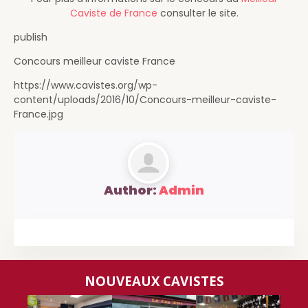
Caviste de France
consulter le site.
publish
Concours meilleur caviste France
https://www.cavistes.org/wp-
content/uploads/2016/10/Concours-meilleur-caviste-
France.jpg
Author:
Admin
NOUVEAUX CAVISTES