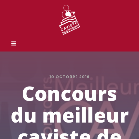
10 OCTOBRE 2016
Concours
du meilleur
caviste de