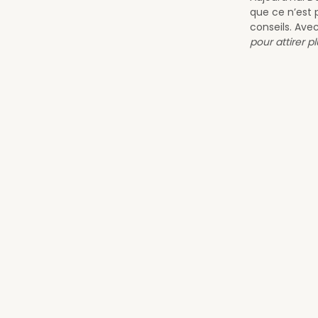
que ce n’est 
conseils. Avec
pour attirer 