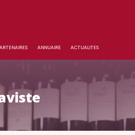
ARTENAIRES
ANNUAIRE
ACTUALITES
aviste