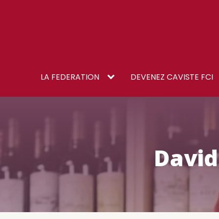
LA FEDERATION
DEVENEZ CAVISTE FCI
David