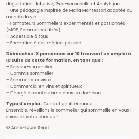
dégustation : Intuitive, Géo-sensorielle et Analytique
– Une pédagogie inspirée de Maria Montessori adaptée au
monde du vin
– Formateurs Sommeliers expérimentés et passionnés
(MOF, Sommeliers titrés)
– Accessible à tous
– Formation à des métiers passion.
Débouchés : 8 personnes sur 10 trouvent un emploi à
la suite de cette formation, en tant que
:
– Serveur-sommelier
– Commis sommelier
– Sommelier caviste
– Commercial en vins et spiritueux
– Chargé d’œnotourisme dans un domaine
Type d’emploi :
Contrat en Alternance
Ensemble, réveillons le sommelier qui sommeille en vous :
saisissez votre chance !
© Anne-Laure Seret