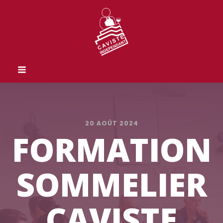
20 AOÛT 2024
FORMATION
SOMMELIER
CAVISTE