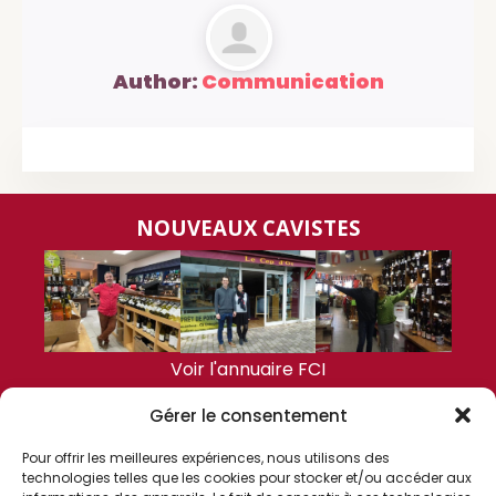
Author:
Communication
NOUVEAUX CAVISTES
Voir l'annuaire FCI
Gérer le consentement
DERNIÈRES ACTUALITÉS
Pour offrir les meilleures expériences, nous utilisons des
technologies telles que les cookies pour stocker et/ou accéder aux