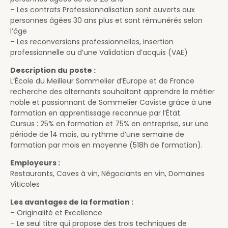
– Les contrats Professionnalisation sont ouverts aux
personnes âgées 30 ans plus et sont rémunérés selon
l’âge
– Les reconversions professionnelles, insertion
professionnelle ou d’une Validation d’acquis (VAE)
Description du poste :
L’École du Meilleur Sommelier d’Europe et de France
recherche des alternants souhaitant apprendre le métier
noble et passionnant de Sommelier Caviste grâce à une
formation en apprentissage reconnue par l’État.
Cursus : 25% en formation et 75% en entreprise, sur une
période de 14 mois, au rythme d’une semaine de
formation par mois en moyenne (518h de formation).
Employeurs :
Restaurants, Caves à vin, Négociants en vin, Domaines
Viticoles
Les avantages de la formation :
– Originalité et Excellence
– Le seul titre qui propose des trois techniques de