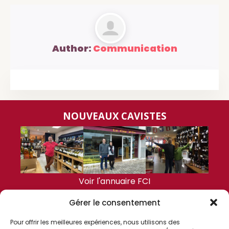
Author:
Communication
NOUVEAUX CAVISTES
Voir l'annuaire FCI
Gérer le consentement
DERNIÈRES ACTUALITÉS
Pour offrir les meilleures expériences, nous utilisons des