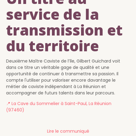
service de la
transmission et
du territoire
Deuxième Maître Caviste de l’île, Gilbert Guichard voit
dans ce titre un véritable gage de qualité et une
opportunité de continuer à transmettre sa passion. Il
compte l'utiliser pour valoriser encore davantage le
métier de caviste indépendant à La Réunion et
accompagner de futurs talents dans leur parcours.
📍 La Cave du Sommelier à Saint-Paul, La Réunion
(97460)
Lire le communiqué