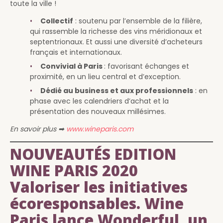
toute la ville !
Collectif
: soutenu par l’ensemble de la filière,
qui rassemble la richesse des vins méridionaux et
septentrionaux. Et aussi une diversité d’acheteurs
français et internationaux.
Convivial à Paris
: favorisant échanges et
proximité, en un lieu central et d’exception.
Dédié au business et aux professionnels
: en
phase avec les calendriers d’achat et la
présentation des nouveaux millésimes.
En savoir plus ➡
www.wineparis.com
NOUVEAUTÉS EDITION
WINE PARIS 2020
Valoriser les initiatives
écoresponsables. Wine
Paris lance Wonderful, un