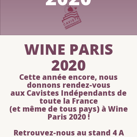
WINE PARIS
2020
Cette année encore, nous
donnons rendez-vous
aux Cavistes Indépendants de
toute la France
(et même de tous pays) à Wine
Paris 2020 !
Retrouvez-nous au stand 4 A