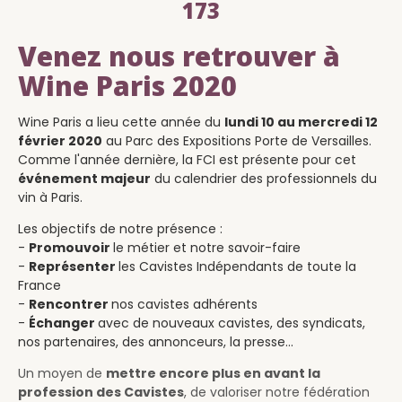
173
Venez nous retrouver à
Wine Paris 2020
Wine Paris a lieu cette année du
lundi 10 au mercredi 12
février 2020
au Parc des Expositions Porte de Versailles.
Comme l'année dernière, la FCI est présente pour cet
événement majeur
du calendrier des professionnels du
vin à Paris.
Les objectifs de notre présence :
-
Promouvoir
le métier et notre savoir-faire
-
Représenter
les Cavistes Indépendants de toute la
France
-
Rencontrer
nos cavistes adhérents
-
Échanger
avec de nouveaux cavistes, des syndicats,
nos partenaires, des annonceurs, la presse…
Un moyen de
mettre encore plus en avant la
profession des Cavistes
, de valoriser notre fédération