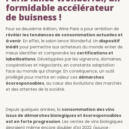
formidable accélérateur
de buisness !
Pour sa deuxième édition, Wine Paris a pour ambition de
révéler les tendances de consommation actuelles et
à venir
. En effet, le salon lance Wonderful. Un
dispositif
inédit
pour permettre aux acheteurs du monde entier de
mieux identifier et comprendre les
certifications et
labellisations
. Développées par les vignerons, domaines,
coopératives et négociants, en constante adaptation
face au monde qui change. En conséquence, un outil
privilégié pour mettre en valeur ces
démarches
écoresponsables
, au cœur des évolutions des marchés
et des attentes de la société.
Depuis quelques années, la
consommation des vins
issus de démarches biologiques et écoresponsables
est en forte progression
. Les ventes de vins biologiques
devraient même encore doubler d’ici 2022
(source :