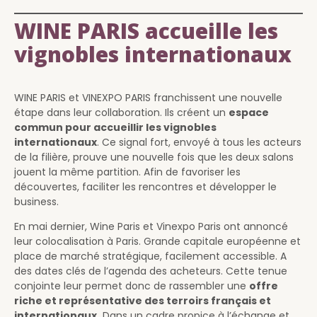
WINE PARIS accueille les
vignobles internationaux
WINE PARIS et VINEXPO PARIS franchissent une nouvelle
étape dans leur collaboration. Ils créent un
espace
commun pour accueillir les vignobles
internationaux
. Ce signal fort, envoyé à tous les acteurs
de la filière, prouve une nouvelle fois que les deux salons
jouent la même partition. Afin de favoriser les
découvertes, faciliter les rencontres et développer le
business.
En mai dernier, Wine Paris et Vinexpo Paris ont annoncé
leur colocalisation à Paris. Grande capitale européenne et
place de marché stratégique, facilement accessible. A
des dates clés de l’agenda des acheteurs. Cette tenue
conjointe leur permet donc de rassembler une
offre
riche et représentative des terroirs français et
internationaux.
Dans un cadre propice à l’échange et