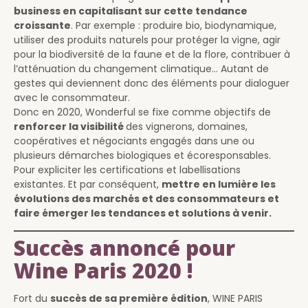
business en capitalisant sur cette tendance
croissante
. Par exemple : produire bio, biodynamique,
utiliser des produits naturels pour protéger la vigne, agir
pour la biodiversité de la faune et de la flore, contribuer à
l’atténuation du changement climatique... Autant de
gestes qui deviennent donc des éléments pour dialoguer
avec le consommateur.
Donc en 2020, Wonderful se fixe comme objectifs de
renforcer la visibilité
des vignerons, domaines,
coopératives et négociants engagés dans une ou
plusieurs démarches biologiques et écoresponsables.
Pour expliciter les certifications et labellisations
existantes. Et par conséquent,
mettre en lumière les
évolutions des marchés et des consommateurs et
faire émerger les tendances et solutions à venir.
Succès annoncé pour
Wine Paris 2020
!
Fort du
succès de sa première édition
, WINE PARIS