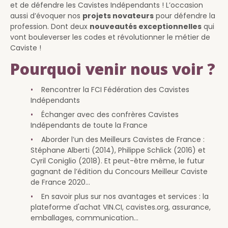
et de défendre les Cavistes Indépendants ! L’occasion
aussi d’évoquer nos
projets novateurs
pour défendre la
profession. Dont deux
nouveautés exceptionnelles
qui
vont bouleverser les codes et révolutionner le métier de
Caviste !
Pourquoi venir nous voir ?
Rencontrer la FCI Fédération des Cavistes
Indépendants
Échanger avec des confrères Cavistes
Indépendants de toute la France
Aborder l’un des Meilleurs Cavistes de France :
Stéphane Alberti (2014), Philippe Schlick (2016) et
Cyril Coniglio (2018). Et peut-être même, le futur
gagnant de l’édition du Concours Meilleur Caviste
de France 2020…
En savoir plus sur nos avantages et services : la
plateforme d'achat VIN.CI, cavistes.org, assurance,
emballages, communication…