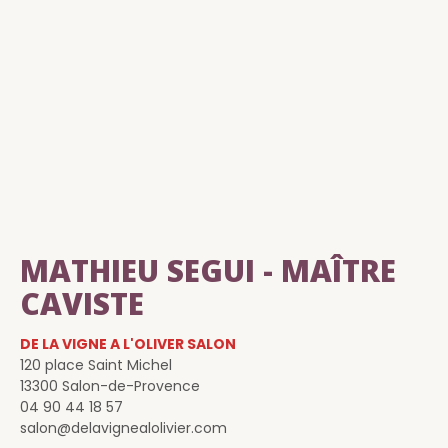
MATHIEU SEGUI - MAÎTRE
CAVISTE
DE LA VIGNE A L'OLIVER SALON
120 place Saint Michel
13300 Salon-de-Provence
04 90 44 18 57
salon@delavignealolivier.com