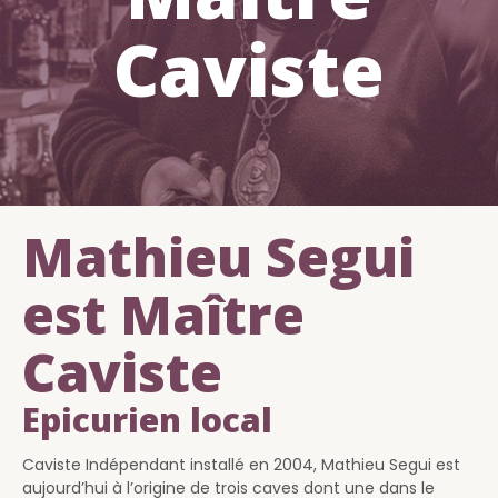
Caviste
Mathieu Segui
est Maître
Caviste
Epicurien local
Caviste Indépendant installé en 2004, Mathieu Segui est
aujourd’hui à l’origine de trois caves dont une dans le