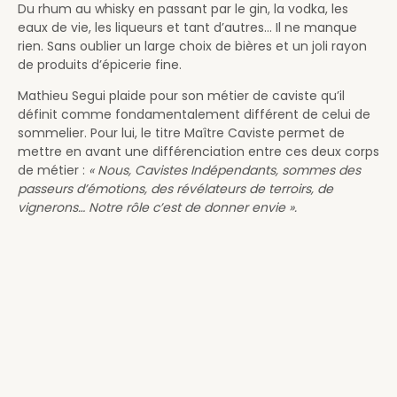
Du rhum au whisky en passant par le gin, la vodka, les
eaux de vie, les liqueurs et tant d’autres… Il ne manque
rien. Sans oublier un large choix de bières et un joli rayon
de produits d’épicerie fine.
Mathieu Segui plaide pour son métier de caviste qu’il
définit comme fondamentalement différent de celui de
sommelier. Pour lui, le titre Maître Caviste permet de
mettre en avant une différenciation entre ces deux corps
de métier :
« Nous, Cavistes Indépendants, sommes des
passeurs d’émotions, des révélateurs de terroirs, de
vignerons… Notre rôle c’est de donner envie ».