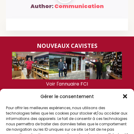
Author:
Communication
NOUVEAUX CAVISTES
Voir l'annuaire FCI
Gérer le consentement
DERNIÈRES ACTUALITÉS
Pour offrir les meilleures expériences, nous utilisons des
technologies telles que les cookies pour stocker et/ou accéder aux
informations des appareils. Le fait de consentir à ces technologies
nous permettra de traiter des données telles que le comportement
de navigation ou les ID uniques sur ce site. Le fait de ne pas