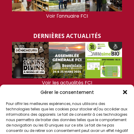
Voir l'annuaire FCI
DERNIÈRES ACTUALITÉS
Voir les actualités FCI
Gérer le consentement
FCI
Pour offrir les meilleures expériences, nous utilisons des
technologies telles que les cookies pour stocker et/ou accéder aux
informations des appareils. Le fait de consentir à ces technologies
nous permettra de traiter des données telles que le comportement
de navigation ou les ID uniques sur ce site. Le fait de ne pas
consentir ou de retirer son consentement peut avoir un effet négatif