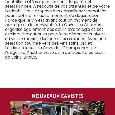
bouteille a été soigneusement dégustée et
sélectionnée. À l’écoute de vos attentes et de votre
budget, il vous propose des conseils personnalisés
pour sublimer chaque moment de dégustation.
Parce que le vin est avant tout un moment de
partage et de convivialité, La Cave des Champs
organise également des cours d’œnologie et des
ateliers thématiques pour faire découvrir l’univers
du vin de manière ludique et passionnée. Avec une
sélection tournée vers des vins sains, bio et
biodynamiques, La Cave des Champs incarne
l’exigence, l’authenticité et la convivialité au cœur
de Saint-Brieuc.
NOUVEAUX CAVISTES