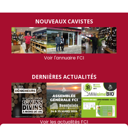
NOUVEAUX CAVISTES
Voir l'annuaire FCI
DERNIÈRES ACTUALITÉS
Voir les actualités FCI