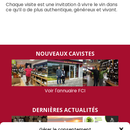
Chaque visite est une invitation à vivre le vin dans
ce qu’il a de plus authentique, généreux et vivant.
NOUVEAUX CAVISTES
Voir l'annuaire FCI
DERNIÈRES ACTUALITÉS
Gérer le consentement