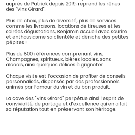
auprès de Patrick depuis 2019, reprend les rênes
des "Vins Girard".
Plus de choix, plus de diversité, plus de services
comme les livraisons, locations de tireuses et les
soirées dégustations, Benjamin accueil avec sourire
et enthousiasme sa clientèle et déniche des petites
pépites !
Plus de 800 références comprenant vins,
Champagnes, spiritueux, bières locales, sans
alcools, ainsi quelques délices à grignoter.
Chaque visite est l’occasion de profiter de conseils
personnalisés, dispensés par des professionnels
animés par l’amour du vin et du bon produit.
La cave des "Vins Girard" perpétue ainsi l’esprit de
convivialité, de partage et d’excellence qui en a fait
sa réputation tout en préservant son héritage.