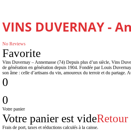
VINS DUVERNAY - A
No Reviews
Favorite
Vins Duvernay – Annemasse (74) Depuis plus d’un siècle, Vins Duvern
de génération en génération depuis 1904. Fondée par Louis Duvernay, 
son âme : celle d’artisans du vin, amoureux du terroir et du partage.
0
0
Votre panier
Votre panier est vide
Retour
Frais de port, taxes et réductions calculés à la caisse.