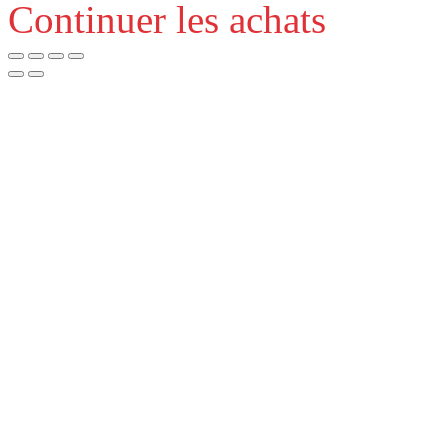
Continuer les achats