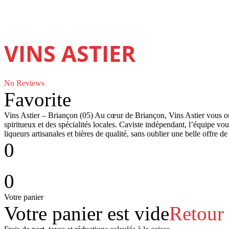
VINS ASTIER
No Reviews
Favorite
Vins Astier – Briançon (05) Au cœur de Briançon, Vins Astier vous ouv
spiritueux et des spécialités locales. Caviste indépendant, l’équipe v
liqueurs artisanales et bières de qualité, sans oublier une belle offre d
0
0
Votre panier
Votre panier est vide
Retour