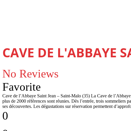
CAVE DE L'ABBAYE S
No Reviews
Favorite
Cave de l’Abbaye Saint Jean – Saint-Malo (35) La Cave de l’Abbaye Sa
plus de 2000 références sont réunies. Dès l’entrée, trois sommeliers pa
ses découvertes. Les dégustations sur réservation permettent d’approf
0