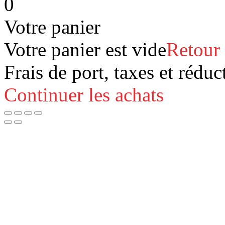
0
Votre panier
Votre panier est vide
Retour
Frais de port, taxes et réduc
Continuer les achats