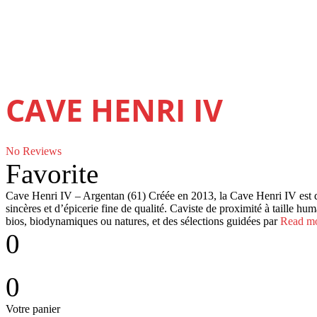
CAVE HENRI IV
No Reviews
Favorite
Cave Henri IV – Argentan (61) Créée en 2013, la Cave Henri IV est d
sincères et d’épicerie fine de qualité. Caviste de proximité à taille huma
bios, biodynamiques ou natures, et des sélections guidées par
Read mo
0
0
Votre panier