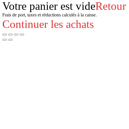
Votre panier est vide
Retour
Frais de port, taxes et réductions calculés à la caisse.
Continuer les achats