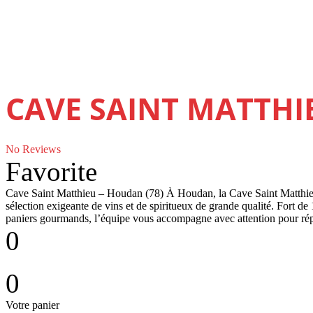
CAVE SAINT MATTHI
No Reviews
Favorite
Cave Saint Matthieu – Houdan (78) À Houdan, la Cave Saint Matthieu 
sélection exigeante de vins et de spiritueux de grande qualité. Fort de 
paniers gourmands, l’équipe vous accompagne avec attention pour r
0
0
Votre panier