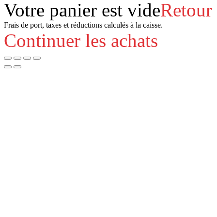
Votre panier est vide
Retour
Frais de port, taxes et réductions calculés à la caisse.
Continuer les achats