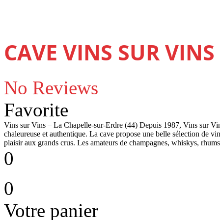
CAVE VINS SUR VINS -
No Reviews
Favorite
Vins sur Vins – La Chapelle-sur-Erdre (44) Depuis 1987, Vins sur Vi
chaleureuse et authentique. La cave propose une belle sélection de vins
plaisir aux grands crus. Les amateurs de champagnes, whiskys, rhums 
0
0
Votre panier