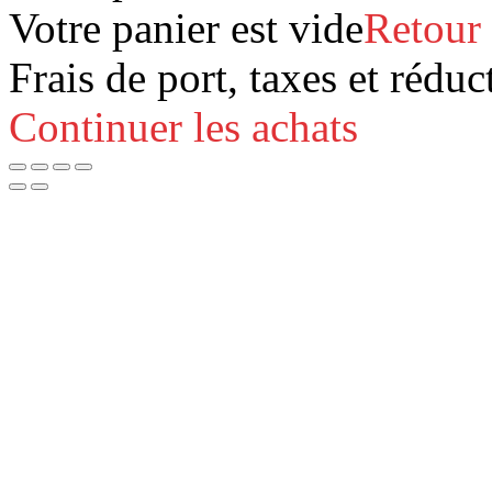
Votre panier est vide
Retour
Frais de port, taxes et réduc
Continuer les achats