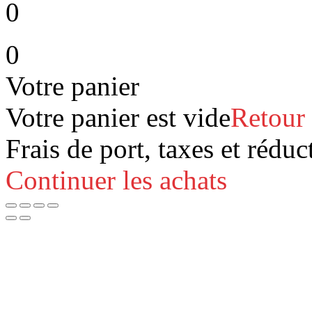
0
0
Votre panier
Votre panier est vide
Retour
Frais de port, taxes et réduc
Continuer les achats