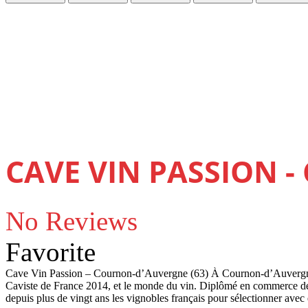
CAVE VIN PASSION -
No Reviews
Favorite
Cave Vin Passion – Cournon-d’Auvergne (63) À Cournon-d’Auvergne, 
Caviste de France 2014, et le monde du vin. Diplômé en commerce de
depuis plus de vingt ans les vignobles français pour sélectionner ave