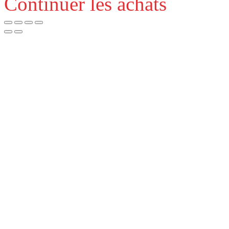
Continuer les achats