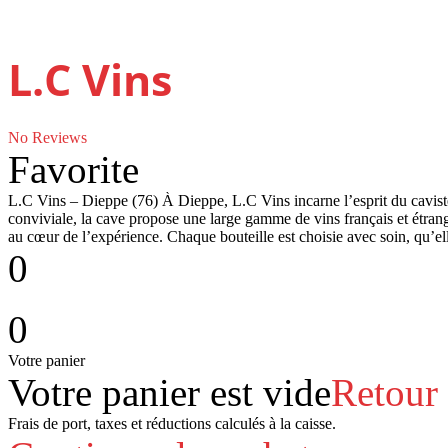
L.C Vins
No Reviews
Favorite
L.C Vins – Dieppe (76) À Dieppe, L.C Vins incarne l’esprit du cavist
conviviale, la cave propose une large gamme de vins français et étranger
au cœur de l’expérience. Chaque bouteille est choisie avec soin, qu’el
0
0
Votre panier
Votre panier est vide
Retour
Frais de port, taxes et réductions calculés à la caisse.