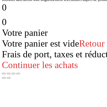
0
0
Votre panier
Votre panier est vide
Retour
Frais de port, taxes et réduc
Continuer les achats