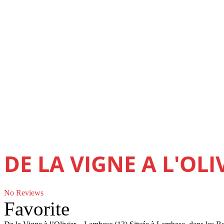
DE LA VIGNE A L'OLI
No Reviews
Favorite