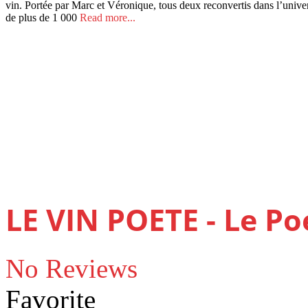
vin. Portée par Marc et Véronique, tous deux reconvertis dans l’univers
de plus de 1 000
Read more...
LE VIN POETE - Le Po
No Reviews
Favorite