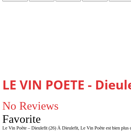
LE VIN POETE - Dieule
No Reviews
Favorite
Le Vin Poète – Dieulefit (26) À Dieulefit, Le Vin Poète est bien plus 