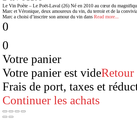
Le Vin Poète – Le Poët-Laval (26) Né en 2010 au cœur du magnifique 
Marc et Véronique, deux amoureux du vin, du terroir et de la convivial
Marc a choisi d’inscrire son amour du vin dans
Read more...
0
0
Votre panier
Votre panier est vide
Retour
Frais de port, taxes et réduc
Continuer les achats