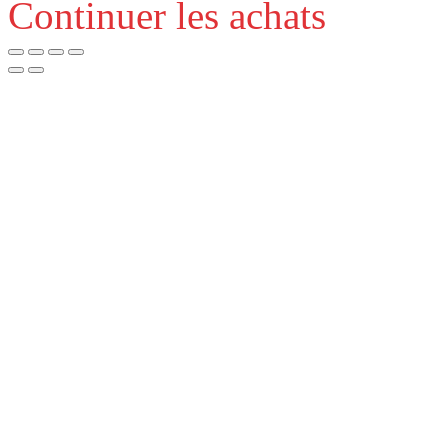
Continuer les achats