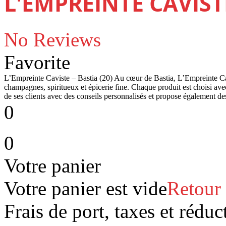
L'EMPREINTE CAVISTE
No Reviews
Favorite
L’Empreinte Caviste – Bastia (20) Au cœur de Bastia, L’Empreinte Ca
champagnes, spiritueux et épicerie fine. Chaque produit est choisi ave
de ses clients avec des conseils personnalisés et propose également d
0
0
Votre panier
Votre panier est vide
Retour
Frais de port, taxes et réduc