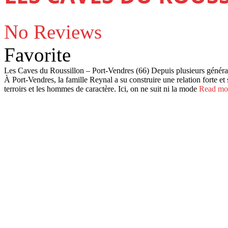
No Reviews
Favorite
Les Caves du Roussillon – Port-Vendres (66) Depuis plusieurs générat
À Port-Vendres, la famille Reynal a su construire une relation forte et
terroirs et les hommes de caractère. Ici, on ne suit ni la mode
Read mor