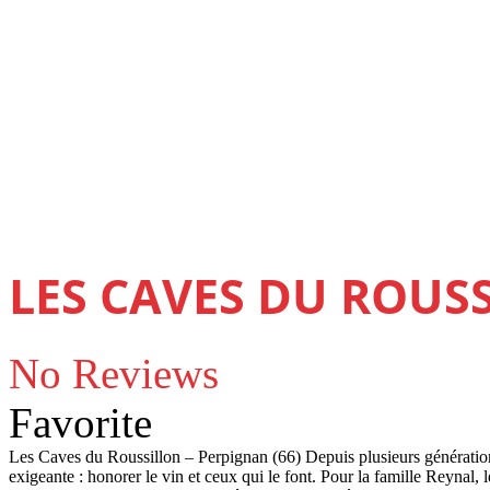
LES CAVES DU ROUSS
No Reviews
Favorite
Les Caves du Roussillon – Perpignan (66) Depuis plusieurs génératio
exigeante : honorer le vin et ceux qui le font. Pour la famille Reynal,