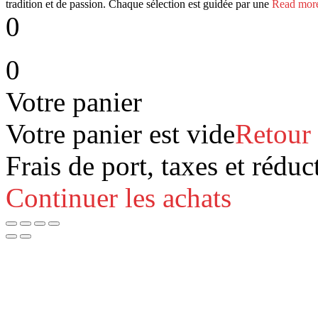
tradition et de passion. Chaque sélection est guidée par une
Read more
0
0
Votre panier
Votre panier est vide
Retour
Frais de port, taxes et réduc
Continuer les achats