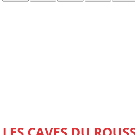
LES CAVES DU ROUSS