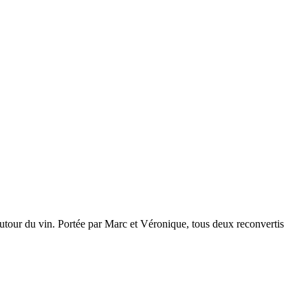
 autour du vin. Portée par Marc et Véronique, tous deux reconvertis