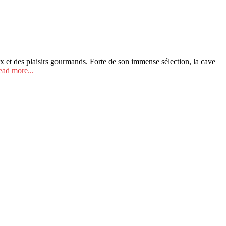
 et des plaisirs gourmands. Forte de son immense sélection, la cave
ad more...