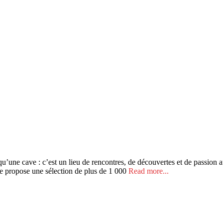
qu’une cave : c’est un lieu de rencontres, de découvertes et de passion
ave propose une sélection de plus de 1 000
Read more...