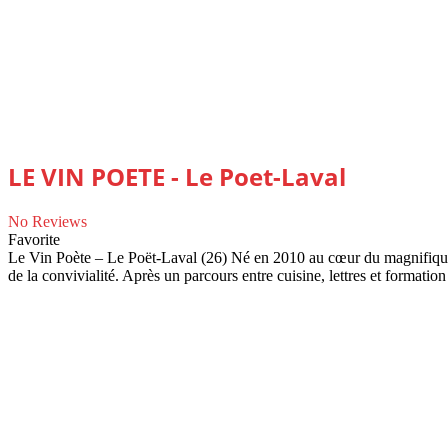
LE VIN POETE - Le Poet-Laval
No Reviews
Favorite
Le Vin Poète – Le Poët-Laval (26) Né en 2010 au cœur du magnifique 
de la convivialité. Après un parcours entre cuisine, lettres et format