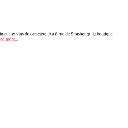
n et aux vins de caractère. Au 8 rue de Strasbourg, la boutique
ad more...