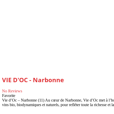
VIE D'OC - Narbonne
No Reviews
Favorite
Vie d’Oc – Narbonne (11) Au cœur de Narbonne, Vie d’Oc met à l’hon
vins bio, biodynamiques et naturels, pour refléter toute la richesse et