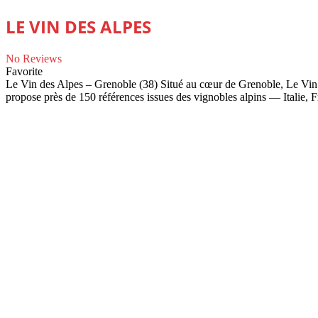
LE VIN DES ALPES
No Reviews
Favorite
Le Vin des Alpes – Grenoble (38) Situé au cœur de Grenoble, Le Vin de
propose près de 150 références issues des vignobles alpins — Italie, 