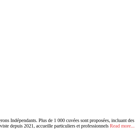
ons Indépendants. Plus de 1 000 cuvées sont proposées, incluant des
viste depuis 2021, accueille particuliers et professionnels
Read more...