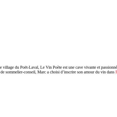
village du Poët-Laval, Le Vin Poète est une cave vivante et passionné
ion de sommelier-conseil, Marc a choisi d’inscrire son amour du vin dans