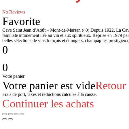
No Reviews
Favorite
Cave Saint Jean d’Août – Mont-de-Marsan (40) Depuis 1922, La Cave S
familiale intimement liée au vin et aux spiritueux. Reprise en 1979 par
belles sélections de vins français et étrangers, champagnes prestigieux
0
0
Votre panier
Votre panier est vide
Retour
Frais de port, taxes et réductions calculés à la caisse.
Continuer les achats