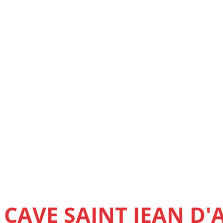
CAVE SAINT JEAN D