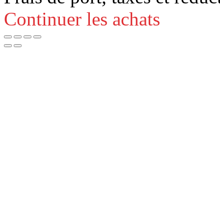
Continuer les achats