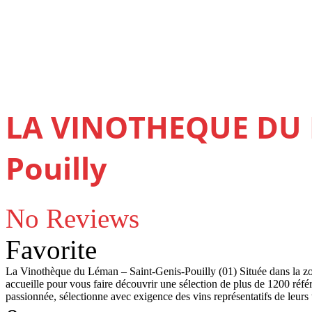
LA VINOTHEQUE DU L
Pouilly
No Reviews
Favorite
La Vinothèque du Léman – Saint-Genis-Pouilly (01) Située dans la zo
accueille pour vous faire découvrir une sélection de plus de 1200 réf
passionnée, sélectionne avec exigence des vins représentatifs de leurs 