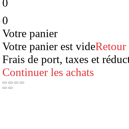
0
0
Votre panier
Votre panier est vide
Retour
Frais de port, taxes et réduc
Continuer les achats