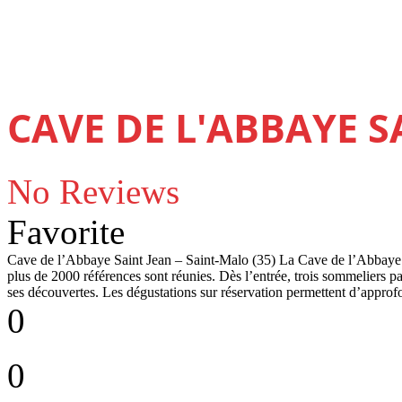
CAVE DE L'ABBAYE S
No Reviews
Favorite
Cave de l’Abbaye Saint Jean – Saint-Malo (35) La Cave de l’Abbaye Sa
plus de 2000 références sont réunies. Dès l’entrée, trois sommeliers pa
ses découvertes. Les dégustations sur réservation permettent d’approf
0
0