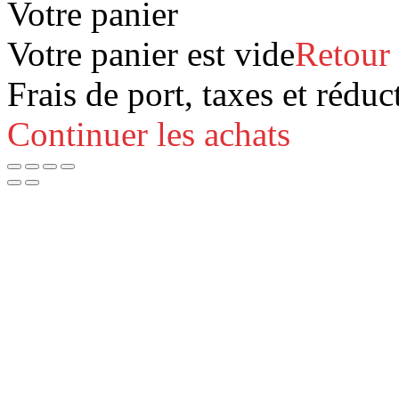
Votre panier
Votre panier est vide
Retour
Frais de port, taxes et réduc
Continuer les achats