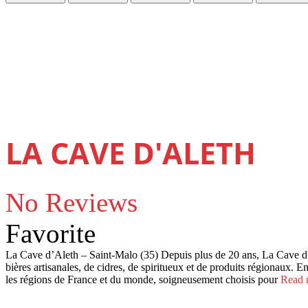
LA CAVE D'ALETH
No Reviews
Favorite
La Cave d’Aleth – Saint-Malo (35) Depuis plus de 20 ans, La Cave d’A
bières artisanales, de cidres, de spiritueux et de produits régionaux. E
les régions de France et du monde, soigneusement choisis pour
Read 