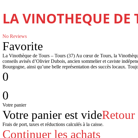
LA VINOTHEQUE DE
No Reviews
Favorite
La Vinothèque de Tours – Tours (37) Au cœur de Tours, la Vinothèque
conseils avisés d’Olivier Dubois, ancien sommelier et caviste indépen
Bourgogne, ainsi qu’une belle représentation des succès locaux. Tou
0
0
Votre panier
Votre panier est vide
Retour
Frais de port, taxes et réductions calculés à la caisse.
Continuer les achats