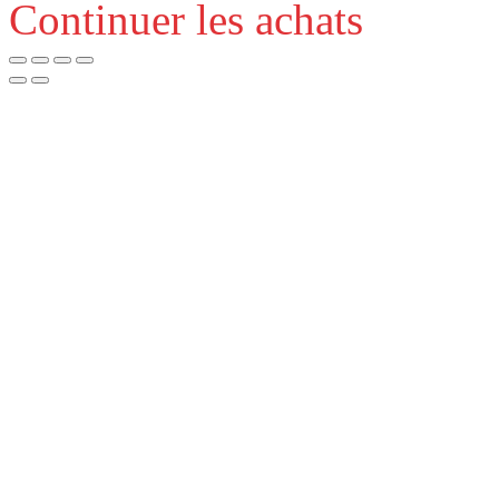
Continuer les achats