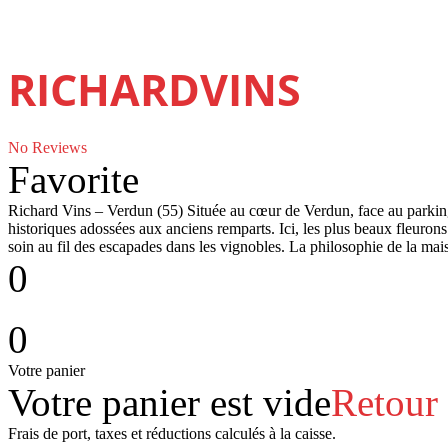
RICHARDVINS
No Reviews
Favorite
Richard Vins – Verdun (55) Située au cœur de Verdun, face au parkin
historiques adossées aux anciens remparts. Ici, les plus beaux fleurons d
soin au fil des escapades dans les vignobles. La philosophie de la mai
0
0
Votre panier
Votre panier est vide
Retour
Frais de port, taxes et réductions calculés à la caisse.