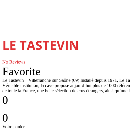
LE TASTEVIN
No Reviews
Favorite
Le Tastevin – Villefranche-sur-Saône (69) Installé depuis 1971, Le Tas
Véritable institution, la cave propose aujourd’hui plus de 1000 référ
de toute la France, une belle sélection de crus étrangers, ainsi qu’une
0
0
Votre panier