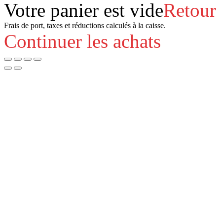
Votre panier est vide
Retour
Frais de port, taxes et réductions calculés à la caisse.
Continuer les achats