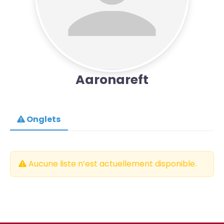
Aaronareft
Onglets
Aucune liste n’est actuellement disponible.