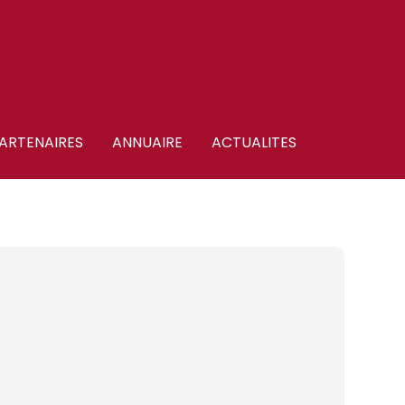
ARTENAIRES
ANNUAIRE
ACTUALITES