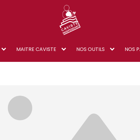
MAITRE CAVISTE
NOS OUTILS
NOS P