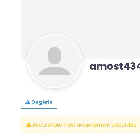
amost43
Onglets
Aucune liste n’est actuellement disponible.