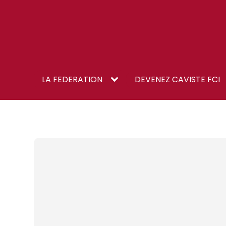
LA FEDERATION
DEVENEZ CAVISTE FCI