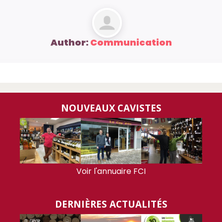
Author:
Communication
NOUVEAUX CAVISTES
Voir l'annuaire FCI
DERNIÈRES ACTUALITÉS