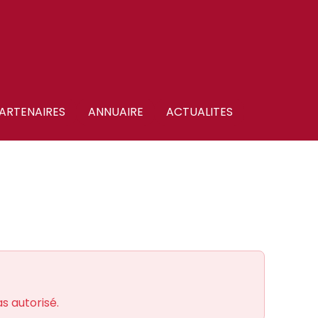
ARTENAIRES
ANNUAIRE
ACTUALITES
s autorisé.