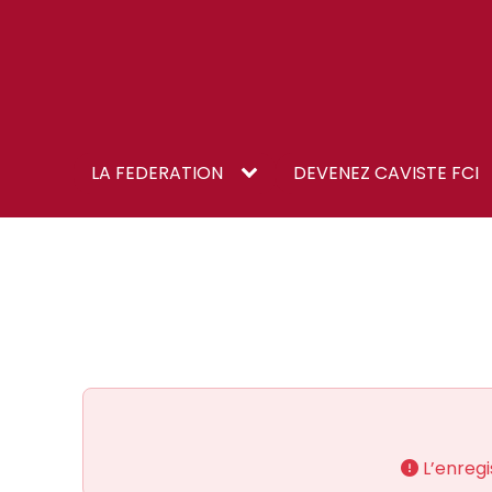
LA FEDERATION
DEVENEZ CAVISTE FCI
L’enregi