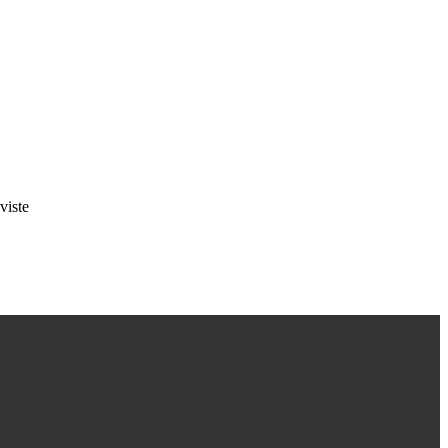
viste