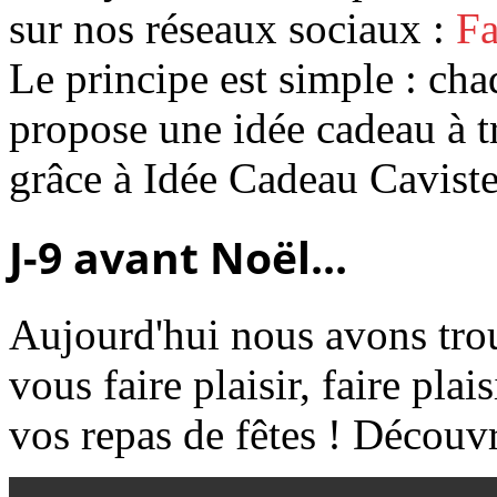
sur nos réseaux sociaux :
F
Le principe est simple : cha
propose une idée cadeau à t
grâce à Idée Cadeau Cavist
J-9 avant Noël...
Aujourd'hui nous avons tro
vous faire plaisir, faire pl
vos repas de fêtes ! Découvr