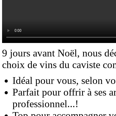
9 jours avant Noël, nous dé
choix de vins du caviste co
Idéal pour vous, selon vo
Parfait pour offrir à ses 
professionnel...!
Top pour accompagner vos