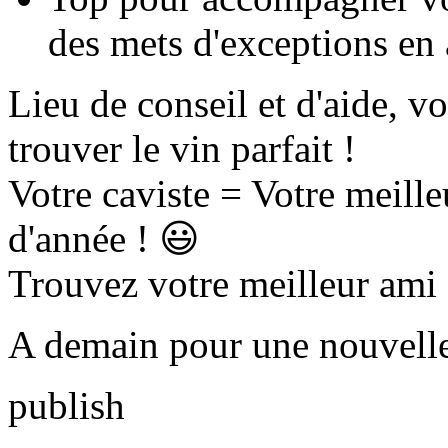
des mets d'exceptions en 
Lieu de conseil et d'aide, vo
trouver le vin parfait !
Votre caviste = Votre meille
d'année ! 😃
Trouvez votre meilleur ami
A demain pour une nouvelle
publish