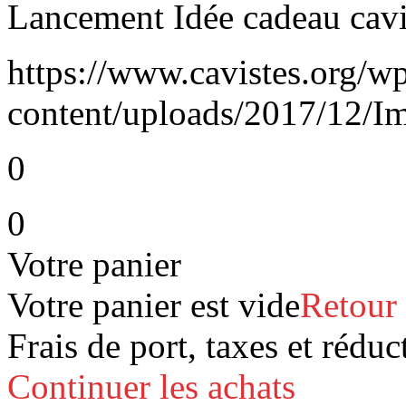
Lancement Idée cadeau cavi
https://www.cavistes.org/w
content/uploads/2017/12/I
0
0
Votre panier
Votre panier est vide
Retour
Frais de port, taxes et réduc
Continuer les achats