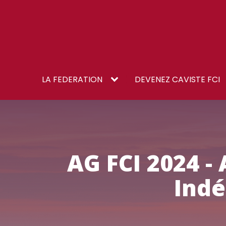
LA FEDERATION
DEVENEZ CAVISTE FCI
AG FCI 2024 -
Indé