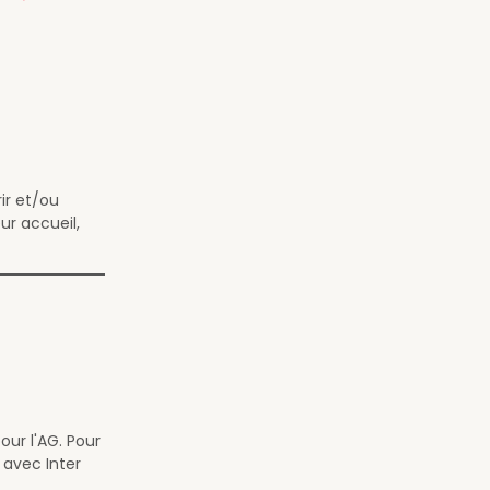
ir et/ou
ur accueil,
our l'AG. Pour
 avec Inter