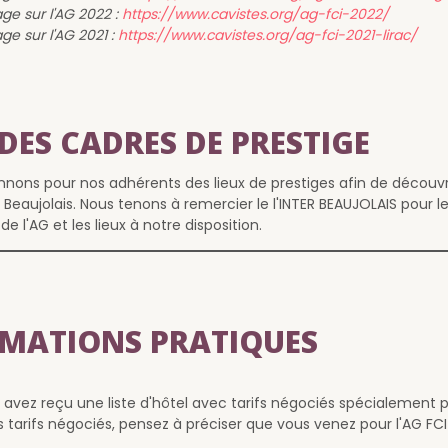
ge sur l'AG 2022 :
https://www.cavistes.org/ag-fci-2022/
ge sur l'AG 2021 :
https://www.cavistes.org/ag-fci-2021-lirac/
DES CADRES DE PRESTIGE
nnons pour nos adhérents des lieux de prestiges afin de découvr
 Beaujolais. Nous tenons à remercier le l'INTER BEAUJOLAIS pour le
 de l'AG et les lieux à notre disposition.
MATIONS PRATIQUES
s avez reçu une liste d'hôtel avec tarifs négociés spécialement p
s tarifs négociés, pensez à préciser que vous venez pour l'AG FCI