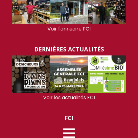
Voir l'annuaire FCI
DERNIÈRES ACTUALITÉS
Voir les actualités FCI
FCI