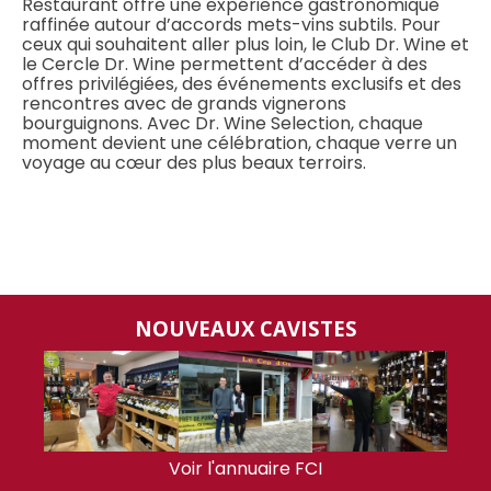
Restaurant offre une expérience gastronomique
raffinée autour d’accords mets-vins subtils. Pour
ceux qui souhaitent aller plus loin, le Club Dr. Wine et
le Cercle Dr. Wine permettent d’accéder à des
offres privilégiées, des événements exclusifs et des
rencontres avec de grands vignerons
bourguignons. Avec Dr. Wine Selection, chaque
moment devient une célébration, chaque verre un
voyage au cœur des plus beaux terroirs.
NOUVEAUX CAVISTES
Voir l'annuaire FCI