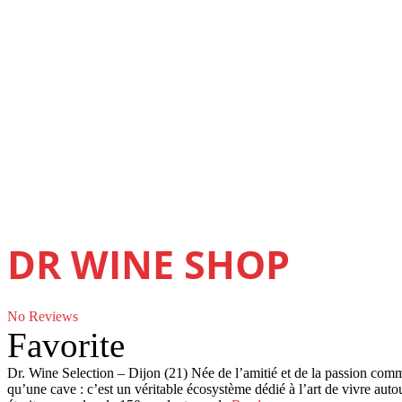
DR WINE SHOP
No Reviews
Favorite
Dr. Wine Selection – Dijon (21) Née de l’amitié et de la passion comm
qu’une cave : c’est un véritable écosystème dédié à l’art de vivre auto