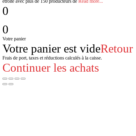
étroite avec plus de 150 producteurs de
Read more...
0
0
Votre panier
Votre panier est vide
Retour
Frais de port, taxes et réductions calculés à la caisse.
Continuer les achats